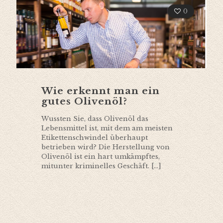
0
Wie erkennt man ein
gutes Olivenöl?
Wussten Sie, dass Olivenöl das
Lebensmittel ist, mit dem am meisten
Etikettenschwindel überhaupt
betrieben wird? Die Herstellung von
Olivenöl ist ein hart umkämpftes,
mitunter kriminelles Geschäft.
[…]