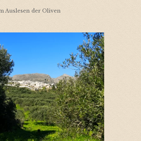
m Auslesen der Oliven