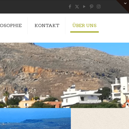
LOSOPHIE
KONTAKT
ÜBER UNS