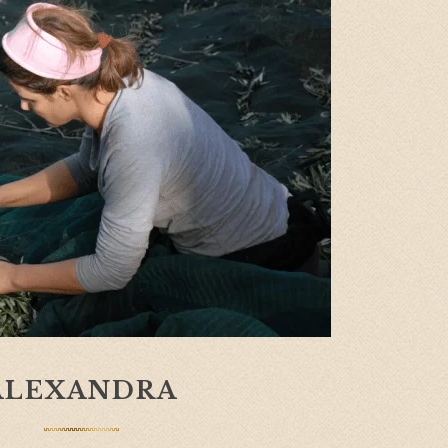
ALEXANDRA