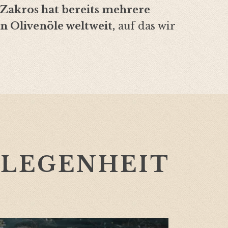
Zakros hat bereits mehrere
n Olivenöle weltweit,
auf das wir
ELEGENHEIT