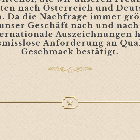
ten nach Österreich und Deut
. Da
die Nachfrage immer grö
unser Geschäft nach und nach
ernationale Auszeichnungen 
misslose Anforderung an Qual
Geschmack
bestätigt.