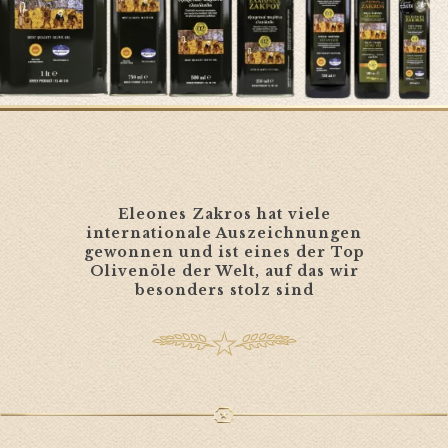
Eleones Zakros hat viele
internationale Auszeichnungen
gewonnen und ist eines der Top
Olivenöle der Welt, auf das wir
besonders stolz sind