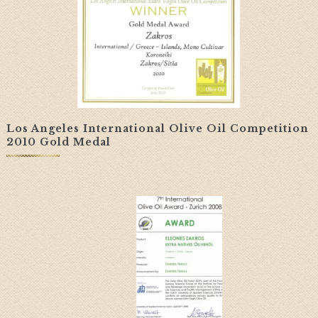
Los Angeles International Olive Oil Competition
2010 Gold Medal