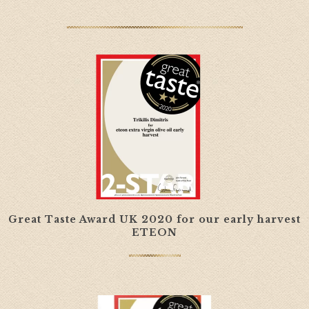
Great Taste Award UK 2020 for our early harvest
ETEON