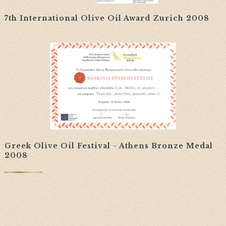
7th International Olive Oil Award Zurich 2008
Greek Olive Oil Festival - Athens Bronze Medal
2008