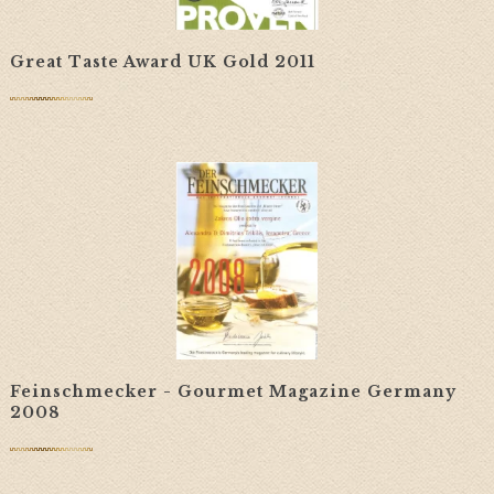
Great Taste Award UK Gold 2011
Feinschmecker - Gourmet Magazine Germany
2008