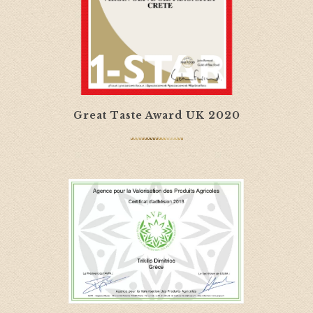
Great Taste Award UK 2020