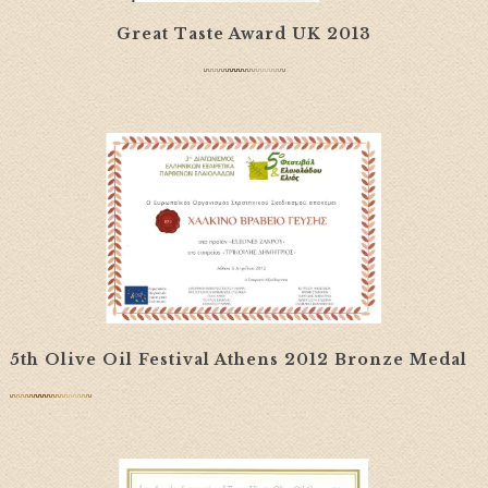
Great Taste Award UK 2013
5th Olive Oil Festival Athens 2012 Bronze Medal