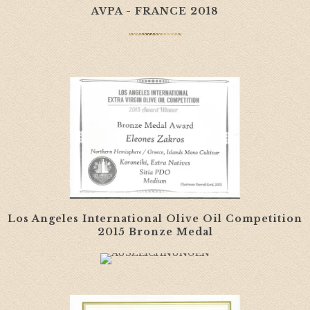
AVPA - FRANCE 2018
Los Angeles International Olive Oil Competition
2015 Bronze Medal