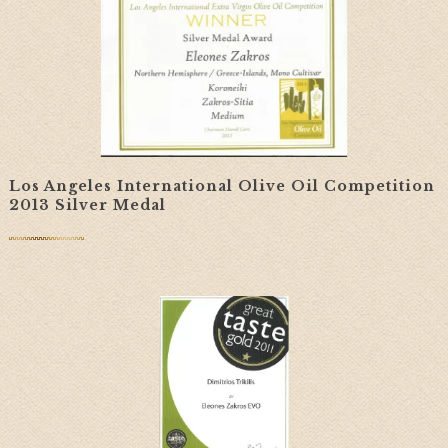
Los Angeles International Olive Oil Competition
2013 Silver Medal